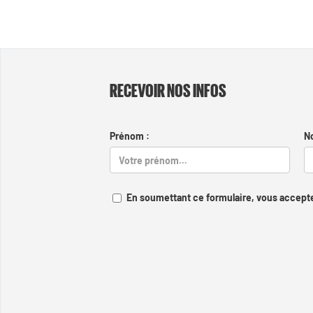
RECEVOIR NOS INFOS
Prénom :
N
En soumettant ce formulaire, vous accepte