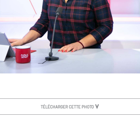
TÉLÉCHARGER CETTE PHOTO