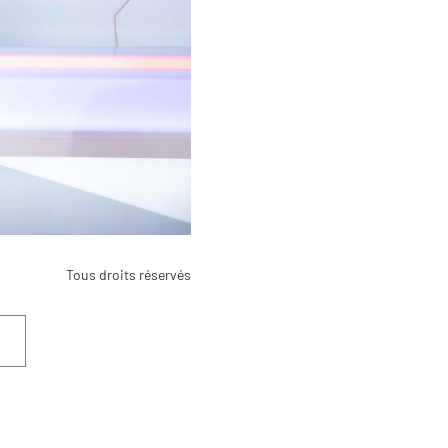
Tous droits réservés