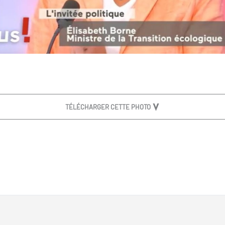
TÉLÉCHARGER CETTE PHOTO