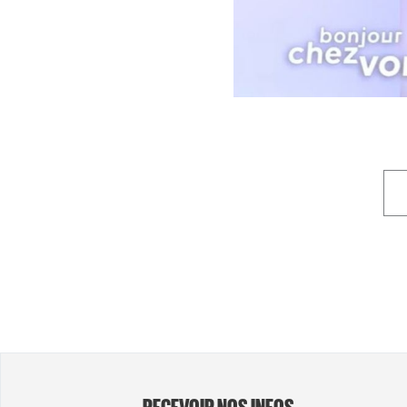
RECEVOIR NOS INFOS