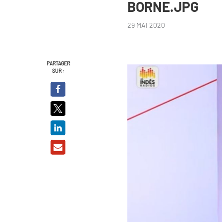
BORNE.JPG
29 MAI 2020
PARTAGER
SUR :