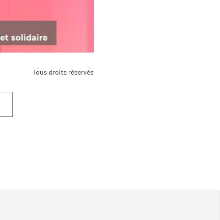
Tous droits réservés