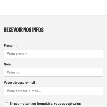
RECEVOIR NOS INFOS
Prénom :
Nom :
Votre adresse e-mail :
En soumettant ce formulaire, vous acceptez les