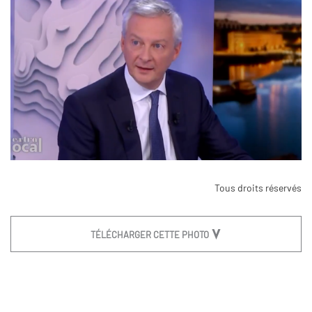
Tous droits réservés
TÉLÉCHARGER CETTE PHOTO