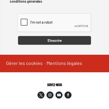
conditions générales
Captcha
S'inscrire
Gérer les cookies
-
Mentions légales
SUIVEZ-NOUS