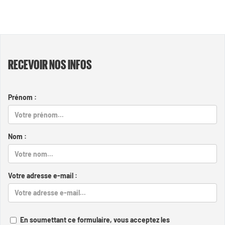
RECEVOIR NOS INFOS
Prénom :
Nom :
Votre adresse e-mail :
En soumettant ce formulaire, vous acceptez les