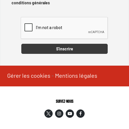
conditions générales
Captcha
S'inscrire
Gérer les cookies
-
Mentions légales
SUIVEZ-NOUS