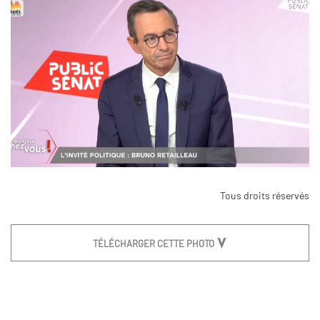
Tous droits réservés
TÉLÉCHARGER CETTE PHOTO