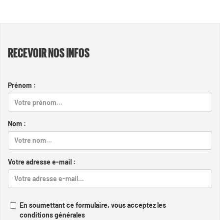
RECEVOIR NOS INFOS
Prénom :
Nom :
Votre adresse e-mail :
En soumettant ce formulaire, vous acceptez les
conditions générales