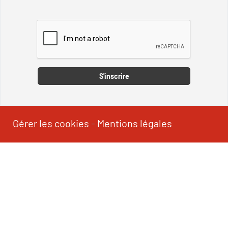
Captcha
S'inscrire
Gérer les cookies
-
Mentions légales
SUIVEZ-NOUS