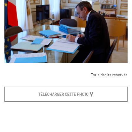
Tous droits réservés
TÉLÉCHARGER CETTE PHOTO