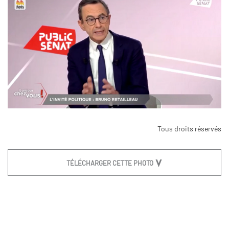
Tous droits réservés
TÉLÉCHARGER CETTE PHOTO