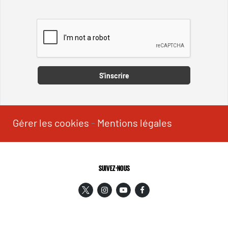
Captcha
S'inscrire
Gérer les cookies
-
Mentions légales
SUIVEZ-NOUS