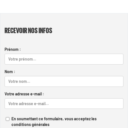
RECEVOIR NOS INFOS
Prénom :
Nom :
Votre adresse e-mail :
En soumettant ce formulaire, vous acceptez les
conditions générales