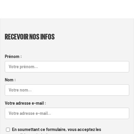
RECEVOIR NOS INFOS
Prénom :
Nom :
Votre adresse e-mail :
En soumettant ce formulaire, vous acceptez les