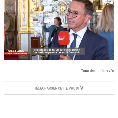
Tous droits réservés
TÉLÉCHARGER CETTE PHOTO