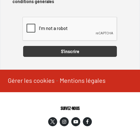
conditions générales
Captcha
S'inscrire
Gérer les cookies
-
Mentions légales
SUIVEZ-NOUS