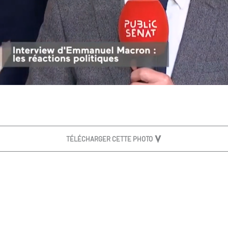
TÉLÉCHARGER CETTE PHOTO