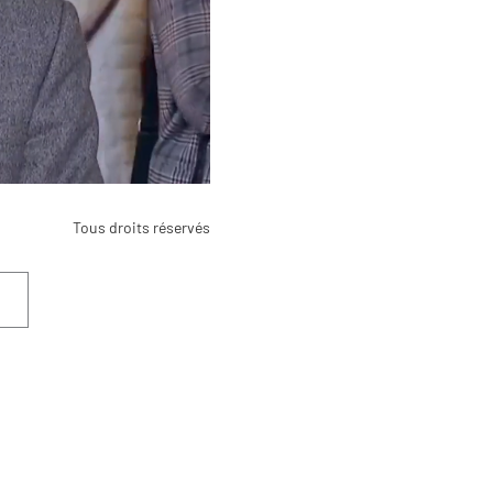
Tous droits réservés