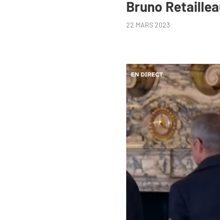
Bruno Retaill
22 MARS 2023