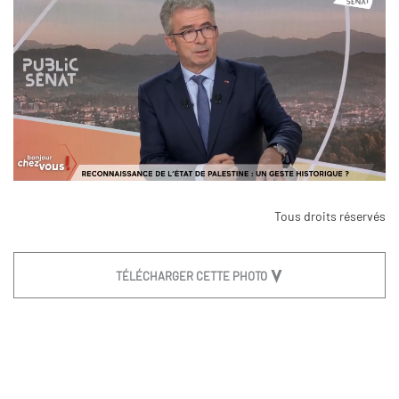
Tous droits réservés
TÉLÉCHARGER CETTE PHOTO