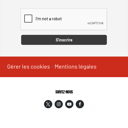
Captcha
S'inscrire
Gérer les cookies
-
Mentions légales
SUIVEZ-NOUS