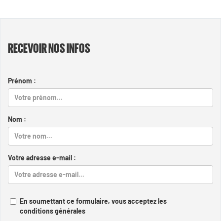
RECEVOIR NOS INFOS
Prénom :
Nom :
Votre adresse e-mail :
En soumettant ce formulaire, vous acceptez les
conditions générales