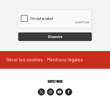
Captcha
S'inscrire
Gérer les cookies
-
Mentions légales
SUIVEZ-NOUS