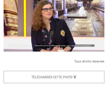
Tous droits réservés
TÉLÉCHARGER CETTE PHOTO