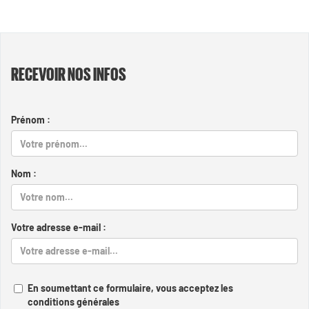
RECEVOIR NOS INFOS
Prénom :
Nom :
Votre adresse e-mail :
En soumettant ce formulaire, vous acceptez les
conditions générales