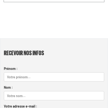
RECEVOIR NOS INFOS
Prénom :
Nom :
Votre adresse e-mail :