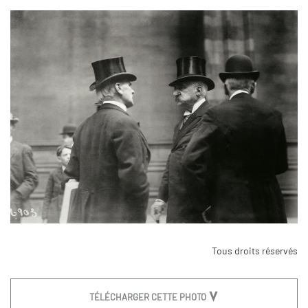
Tous droits réservés
TÉLÉCHARGER CETTE PHOTO