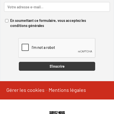
En soumettant ce formulaire, vous acceptez les
conditions générales
Captcha
S'inscrire
Gérer les cookies
-
Mentions légales
SUIVEZ-NOUS