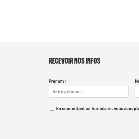
RECEVOIR NOS INFOS
Prénom :
N
En soumettant ce formulaire, vous accepte