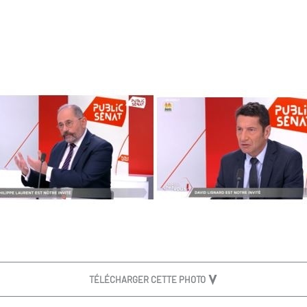
TÉLÉCHARGER CETTE PHOTO