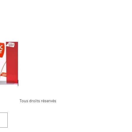
Tous droits réservés