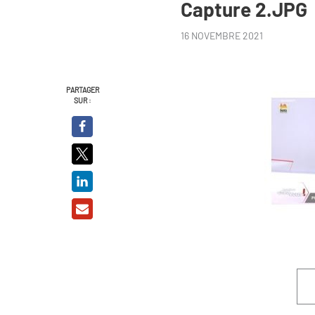
Capture 2.JPG
16 NOVEMBRE 2021
PARTAGER
SUR :