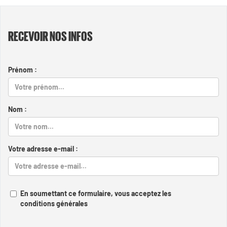
RECEVOIR NOS INFOS
Prénom :
Nom :
Votre adresse e-mail :
En soumettant ce formulaire, vous acceptez les
conditions générales