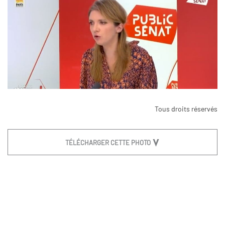
Tous droits réservés
TÉLÉCHARGER CETTE PHOTO