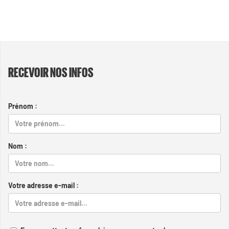
RECEVOIR NOS INFOS
Prénom :
Nom :
Votre adresse e-mail :