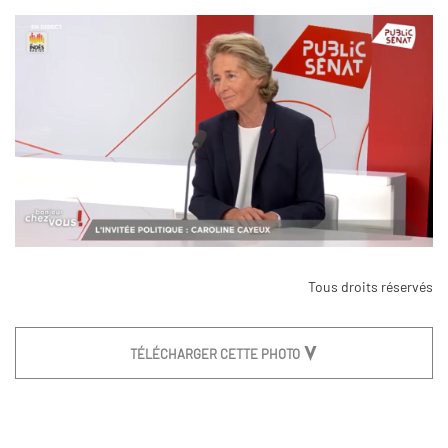
Tous droits réservés
TÉLÉCHARGER CETTE PHOTO