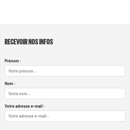
RECEVOIR NOS INFOS
Prénom :
Nom :
Votre adresse e-mail :