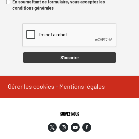
En soumettant ce formulaire, vous acceptez les
conditions générales
Captcha
S'inscrire
Gérer les cookies
-
Mentions légales
SUIVEZ-NOUS