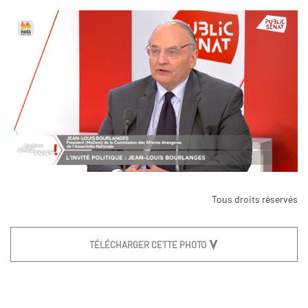
Tous droits réservés
TÉLÉCHARGER CETTE PHOTO