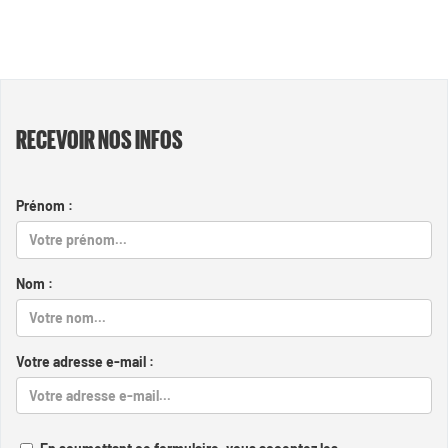
RECEVOIR NOS INFOS
Prénom :
Nom :
Votre adresse e-mail :