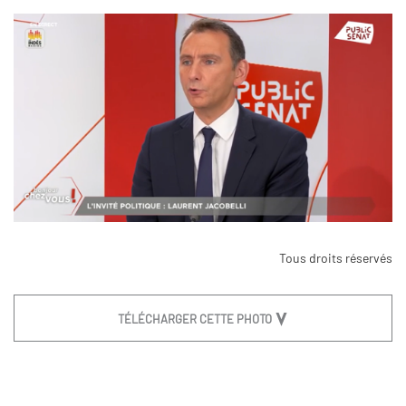
Tous droits réservés
TÉLÉCHARGER CETTE PHOTO