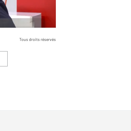
Tous droits réservés