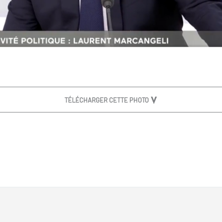
TÉLÉCHARGER CETTE PHOTO