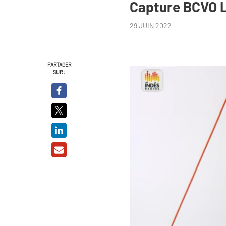
Capture BCVO 
29 JUIN 2022
PARTAGER
SUR :