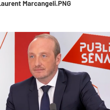
Laurent Marcangeli.PNG