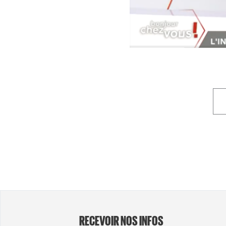
RECEVOIR NOS INFOS