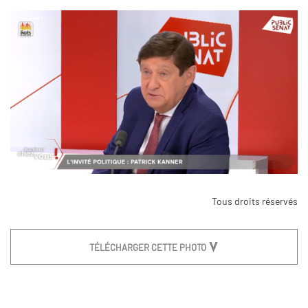
Tous droits réservés
TÉLÉCHARGER CETTE PHOTO