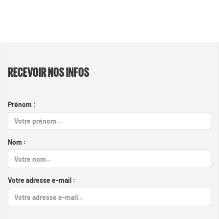
RECEVOIR NOS INFOS
Prénom :
Nom :
Votre adresse e-mail :