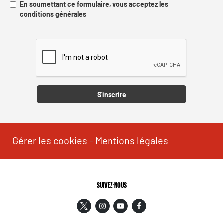
En soumettant ce formulaire, vous acceptez les
conditions générales
Captcha
S'inscrire
Gérer les cookies
-
Mentions légales
SUIVEZ-NOUS