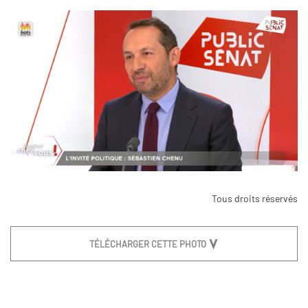
Tous droits réservés
TÉLÉCHARGER CETTE PHOTO