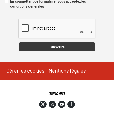
En soumettant ce formulaire, vous acceptez les
conditions générales
Captcha
S'inscrire
Gérer les cookies
-
Mentions légales
SUIVEZ-NOUS