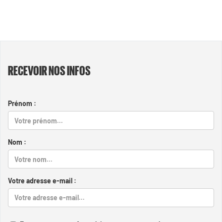
RECEVOIR NOS INFOS
Prénom :
Nom :
Votre adresse e-mail :