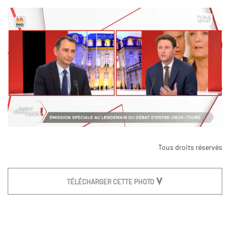
Tous droits réservés
TÉLÉCHARGER CETTE PHOTO