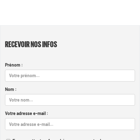
RECEVOIR NOS INFOS
Prénom :
Nom :
Votre adresse e-mail :