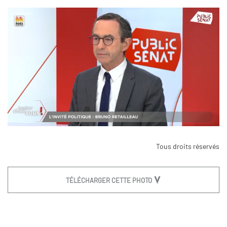
Tous droits réservés
TÉLÉCHARGER CETTE PHOTO