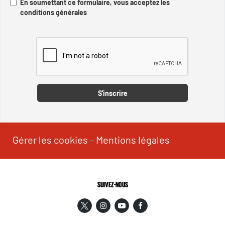
En soumettant ce formulaire, vous acceptez les
conditions générales
Captcha
S'inscrire
Gérer les cookies
-
Mentions légales
SUIVEZ-NOUS