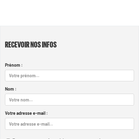
RECEVOIR NOS INFOS
Prénom :
Nom :
Votre adresse e-mail :