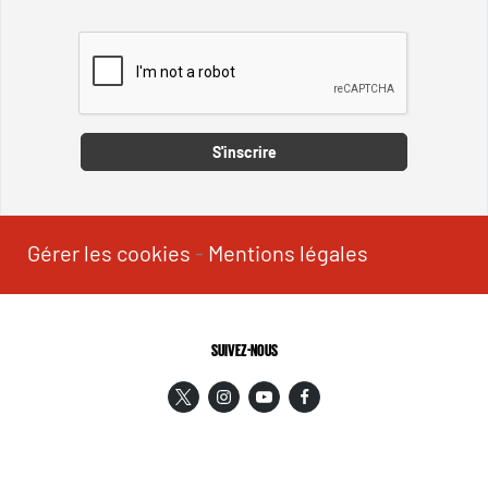
Captcha
S'inscrire
Gérer les cookies
-
Mentions légales
SUIVEZ-NOUS