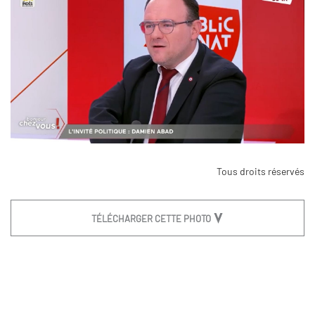
Tous droits réservés
TÉLÉCHARGER CETTE PHOTO