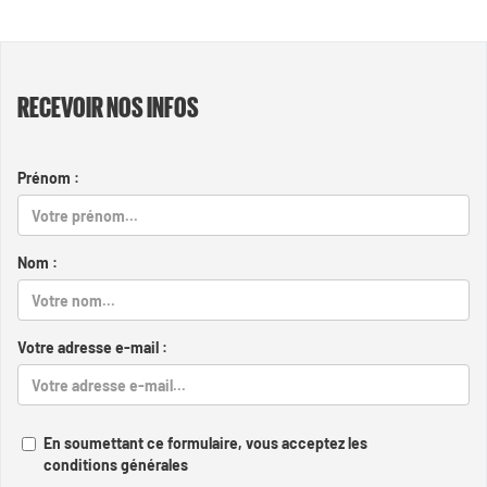
RECEVOIR NOS INFOS
Prénom :
Nom :
Votre adresse e-mail :
En soumettant ce formulaire, vous acceptez les
conditions générales