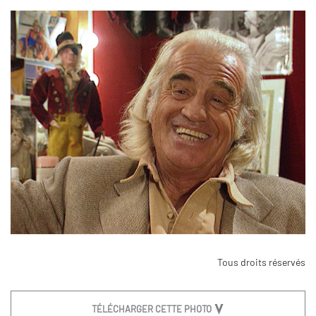
Tous droits réservés
TÉLÉCHARGER CETTE PHOTO