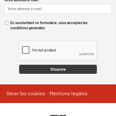
En soumettant ce formulaire, vous acceptez les
conditions générales
Captcha
S'inscrire
Gérer les cookies
-
Mentions légales