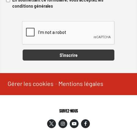
conditions générales
Captcha
S'inscrire
Gérer les cookies
-
Mentions légales
SUIVEZ-NOUS