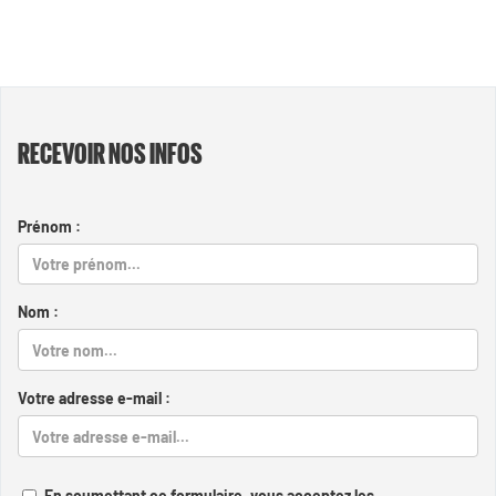
RECEVOIR NOS INFOS
Prénom :
Nom :
Votre adresse e-mail :
En soumettant ce formulaire, vous acceptez les