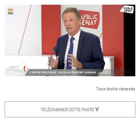
Tous droits réservés
TÉLÉCHARGER CETTE PHOTO