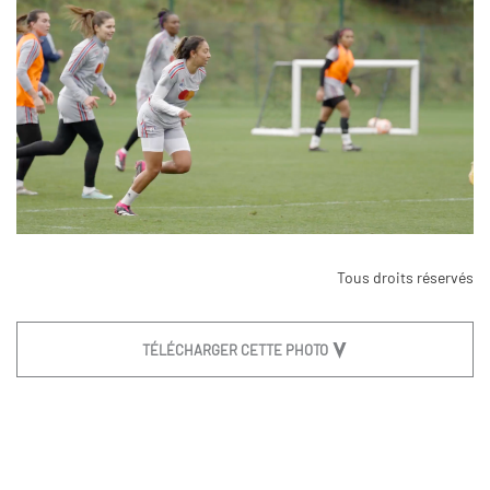
Tous droits réservés
TÉLÉCHARGER CETTE PHOTO