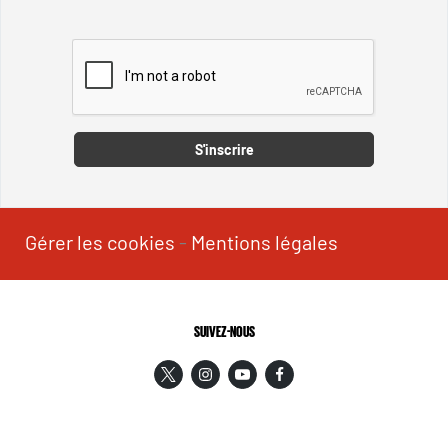
Captcha
S'inscrire
Gérer les cookies
-
Mentions légales
SUIVEZ-NOUS