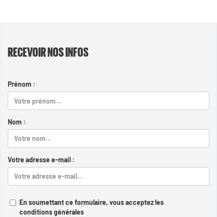
RECEVOIR NOS INFOS
Prénom :
Nom :
Votre adresse e-mail :
En soumettant ce formulaire, vous acceptez les
conditions générales