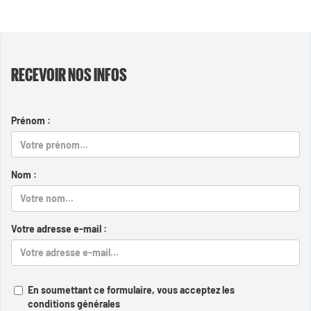
RECEVOIR NOS INFOS
Prénom :
Nom :
Votre adresse e-mail :
En soumettant ce formulaire, vous acceptez les
conditions générales