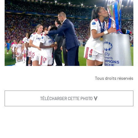
Tous droits réservés
TÉLÉCHARGER CETTE PHOTO