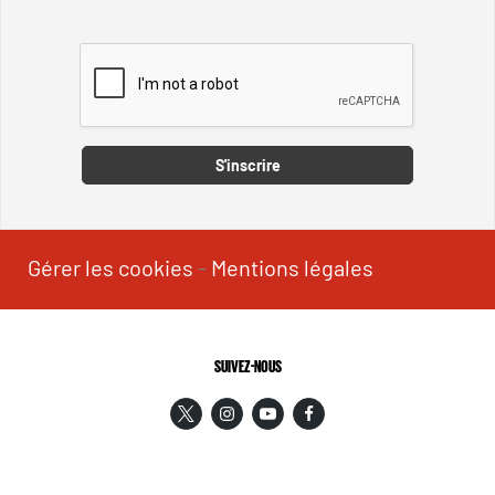
Captcha
S'inscrire
Gérer les cookies
-
Mentions légales
SUIVEZ-NOUS