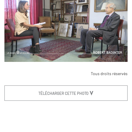
Tous droits réservés
TÉLÉCHARGER CETTE PHOTO