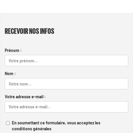
RECEVOIR NOS INFOS
Prénom :
Nom :
Votre adresse e-mail :
En soumettant ce formulaire, vous acceptez les
conditions générales