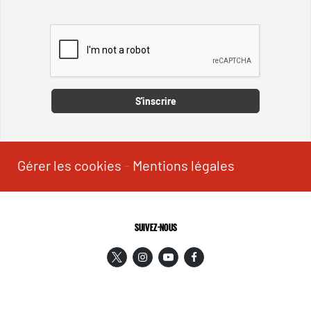
Captcha
S'inscrire
Gérer les cookies
-
Mentions légales
SUIVEZ-NOUS