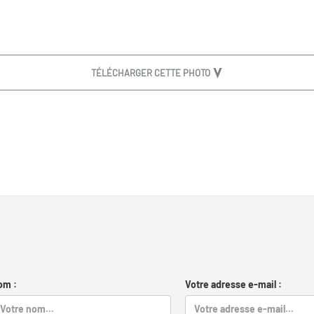
TÉLÉCHARGER CETTE PHOTO
om :
Votre adresse e-mail :