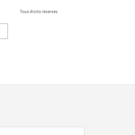
Tous droits réservés