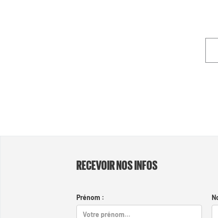
RECEVOIR NOS INFOS
Prénom :
N