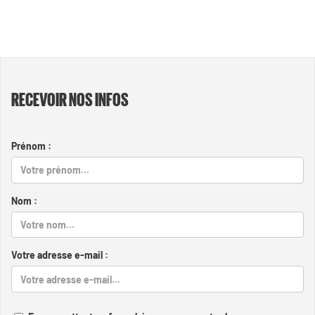
RECEVOIR NOS INFOS
Prénom :
Nom :
Votre adresse e-mail :