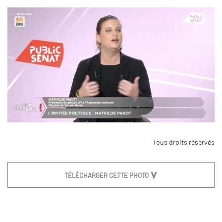
Tous droits réservés
TÉLÉCHARGER CETTE PHOTO