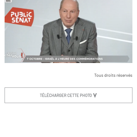
Tous droits réservés
TÉLÉCHARGER CETTE PHOTO