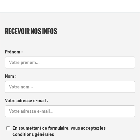
RECEVOIR NOS INFOS
Prénom :
Nom :
Votre adresse e-mail :
En soumettant ce formulaire, vous acceptez les
conditions générales