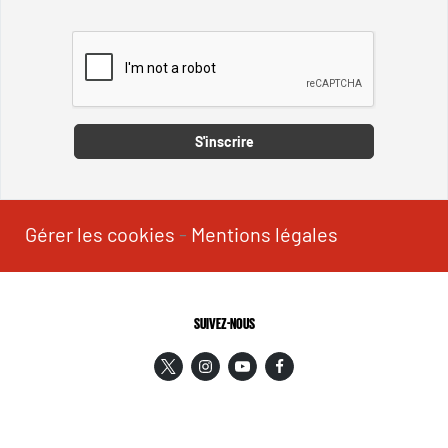
Captcha
S'inscrire
Gérer les cookies
-
Mentions légales
SUIVEZ-NOUS