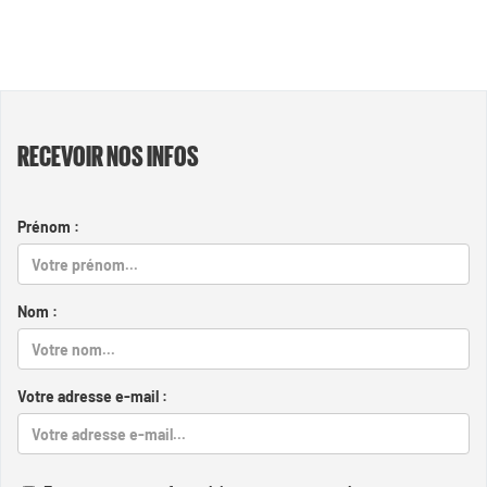
RECEVOIR NOS INFOS
Prénom :
Nom :
Votre adresse e-mail :