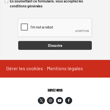
En soumettant ce formulaire, vous acceptez les
conditions générales
Captcha
S'inscrire
Gérer les cookies
-
Mentions légales
SUIVEZ-NOUS