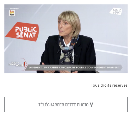
Tous droits réservés
TÉLÉCHARGER CETTE PHOTO