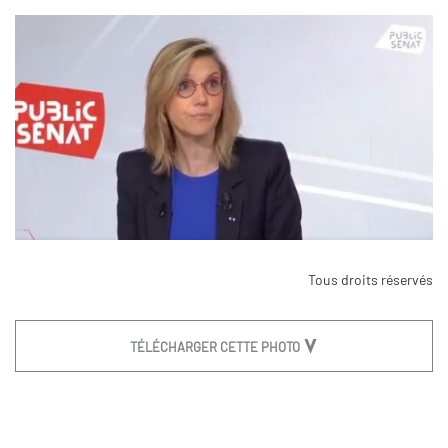
Tous droits réservés
TÉLÉCHARGER CETTE PHOTO