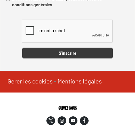
conditions générales
Captcha
S'inscrire
Gérer les cookies
-
Mentions légales
SUIVEZ-NOUS