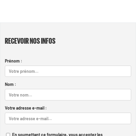
RECEVOIR NOS INFOS
Prénom :
Nom :
Votre adresse e-mail :
En soumettant ce formulaire, vous acceptez les