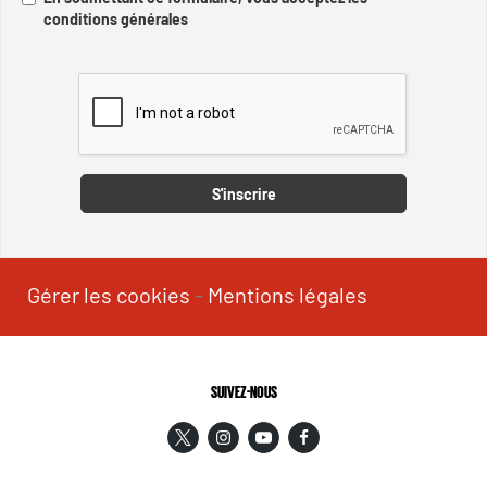
conditions générales
Captcha
S'inscrire
Gérer les cookies
-
Mentions légales
SUIVEZ-NOUS