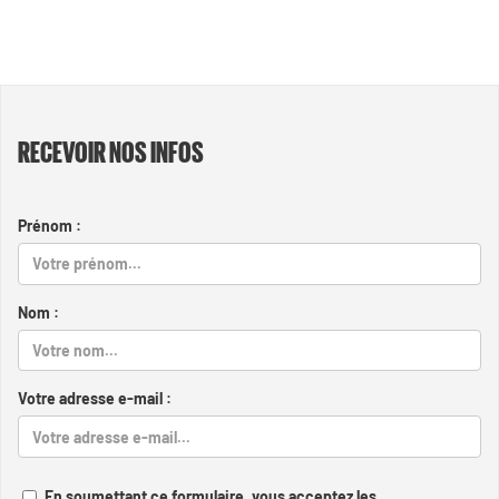
RECEVOIR NOS INFOS
Prénom :
Nom :
Votre adresse e-mail :
En soumettant ce formulaire, vous acceptez les