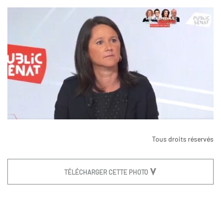
Tous droits réservés
TÉLÉCHARGER CETTE PHOTO