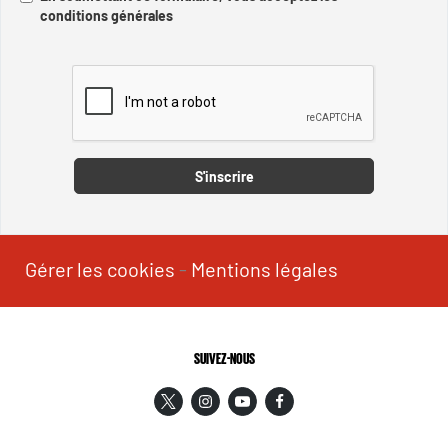
conditions générales
Captcha
S'inscrire
Gérer les cookies
-
Mentions légales
SUIVEZ-NOUS