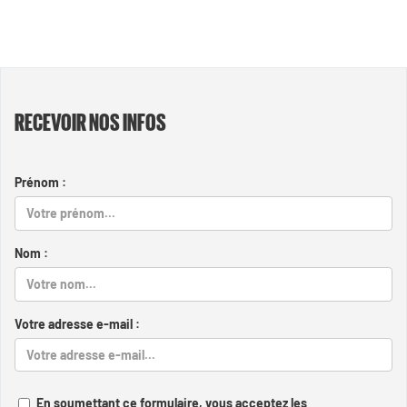
RECEVOIR NOS INFOS
Prénom :
Nom :
Votre adresse e-mail :
En soumettant ce formulaire, vous acceptez les