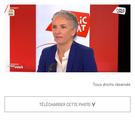
Tous droits réservés
TÉLÉCHARGER CETTE PHOTO