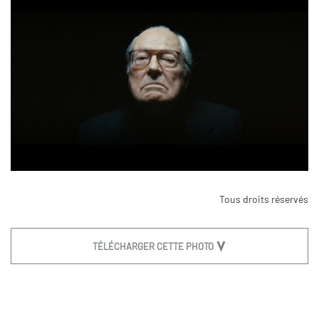
Tous droits réservés
TÉLÉCHARGER CETTE PHOTO