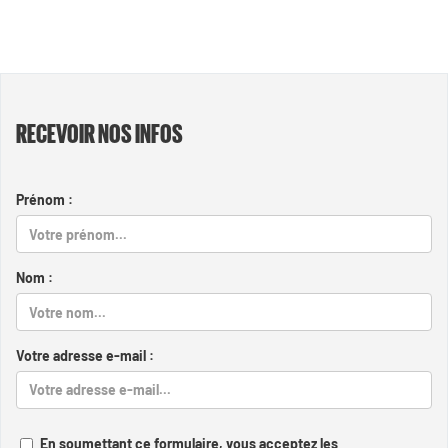
RECEVOIR NOS INFOS
Prénom :
Nom :
Votre adresse e-mail :
En soumettant ce formulaire, vous acceptez les