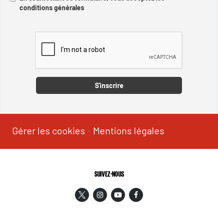
conditions générales
Captcha
S'inscrire
Gérer les cookies
-
Mentions légales
SUIVEZ-NOUS