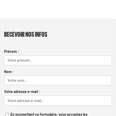
RECEVOIR NOS INFOS
Prénom :
Nom :
Votre adresse e-mail :
En soumettant ce formulaire, vous acceptez les