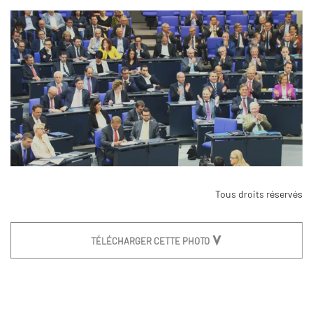
Tous droits réservés
TÉLÉCHARGER CETTE PHOTO