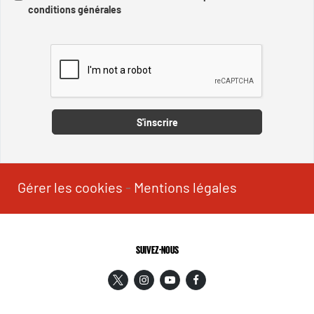
conditions générales
Captcha
S'inscrire
Gérer les cookies
-
Mentions légales
SUIVEZ-NOUS