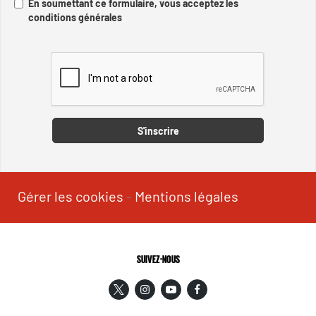
En soumettant ce formulaire, vous acceptez les
conditions générales
Captcha
S'inscrire
Gérer les cookies
-
Mentions légales
SUIVEZ-NOUS