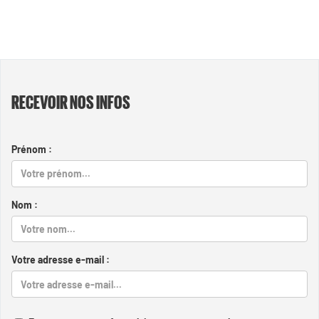
RECEVOIR NOS INFOS
Prénom :
Nom :
Votre adresse e-mail :