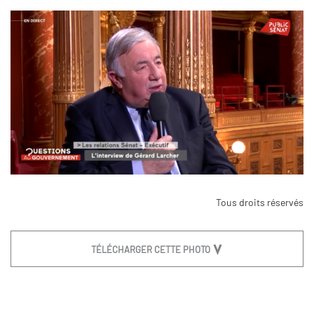
Tous droits réservés
TÉLÉCHARGER CETTE PHOTO