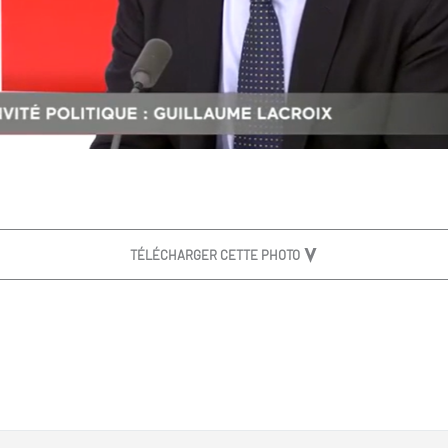
TÉLÉCHARGER CETTE PHOTO