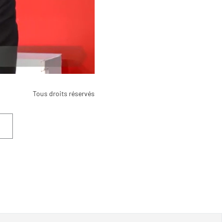
Tous droits réservés