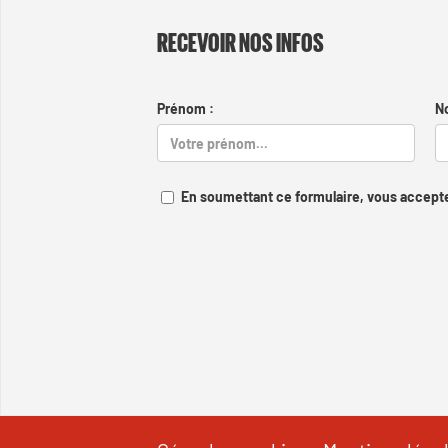
RECEVOIR NOS INFOS
Prénom :
N
En soumettant ce formulaire, vous accepte