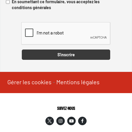
En soumettant ce formulaire, vous acceptez les
conditions générales
Captcha
S'inscrire
Gérer les cookies
-
Mentions légales
SUIVEZ-NOUS