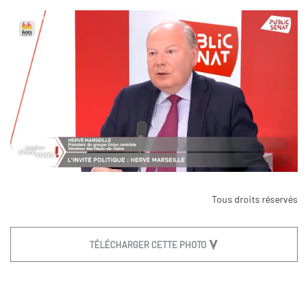
Tous droits réservés
TÉLÉCHARGER CETTE PHOTO