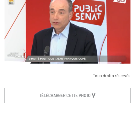
Tous droits réservés
TÉLÉCHARGER CETTE PHOTO