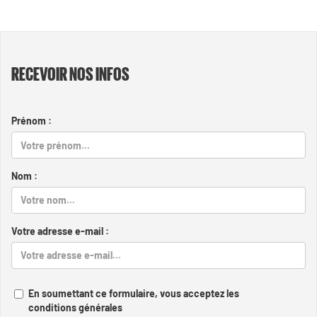
RECEVOIR NOS INFOS
Prénom :
Nom :
Votre adresse e-mail :
En soumettant ce formulaire, vous acceptez les
conditions générales