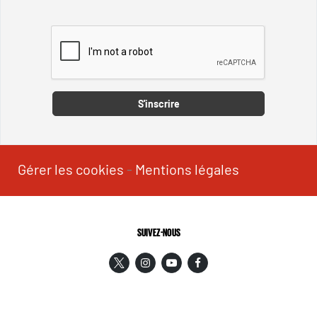
Captcha
S'inscrire
Gérer les cookies
-
Mentions légales
SUIVEZ-NOUS