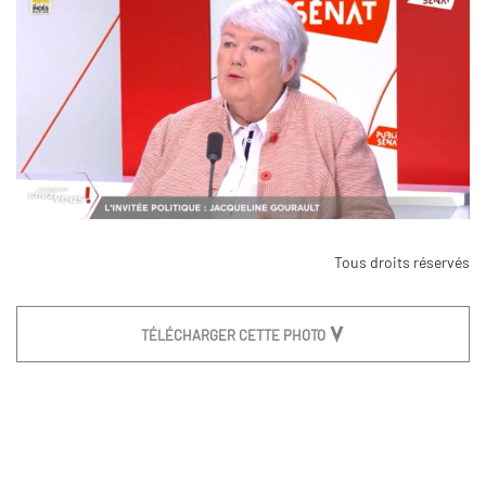
Tous droits réservés
TÉLÉCHARGER CETTE PHOTO