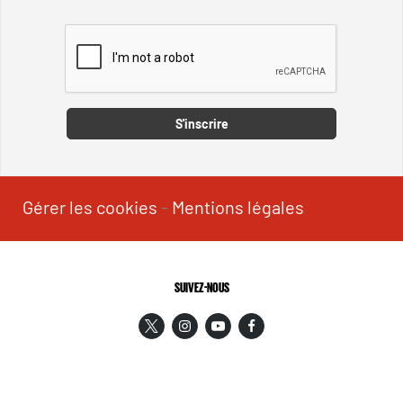
Captcha
S'inscrire
Gérer les cookies
-
Mentions légales
SUIVEZ-NOUS