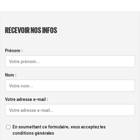
RECEVOIR NOS INFOS
Prénom :
Nom :
Votre adresse e-mail :
En soumettant ce formulaire, vous acceptez les
conditions générales