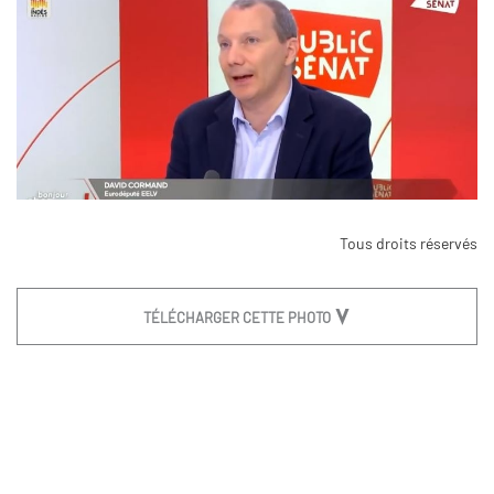
Tous droits réservés
TÉLÉCHARGER CETTE PHOTO