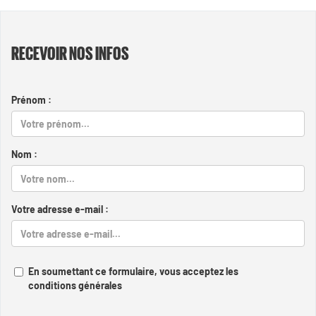
RECEVOIR NOS INFOS
Prénom :
Nom :
Votre adresse e-mail :
En soumettant ce formulaire, vous acceptez les
conditions générales