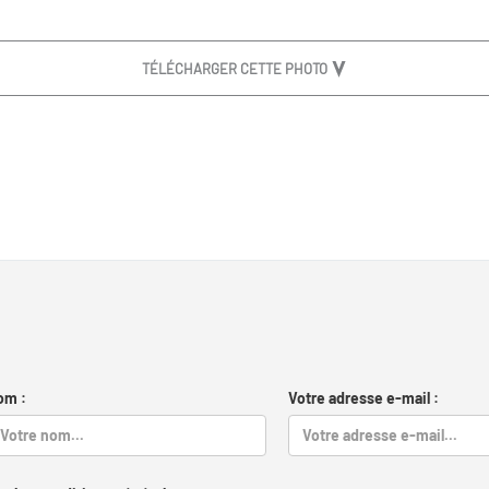
TÉLÉCHARGER CETTE PHOTO
om :
Votre adresse e-mail :