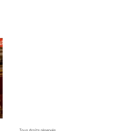
Tous droits réservés