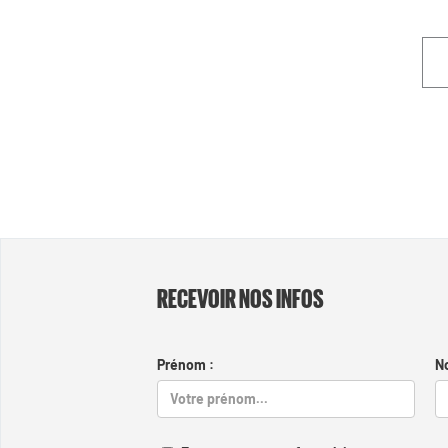
RECEVOIR NOS INFOS
Prénom :
N