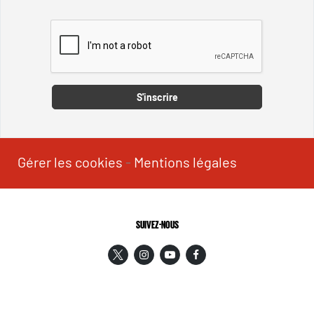
Captcha
S'inscrire
Gérer les cookies
-
Mentions légales
SUIVEZ-NOUS