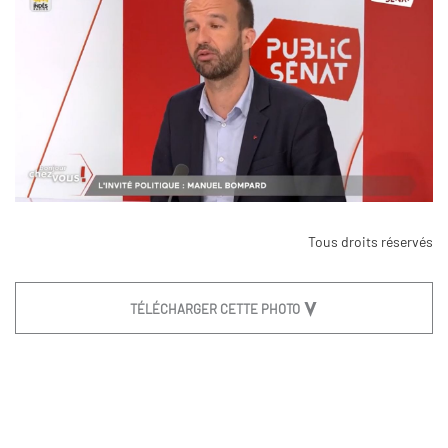
Tous droits réservés
TÉLÉCHARGER CETTE PHOTO