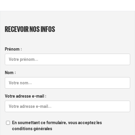
RECEVOIR NOS INFOS
Prénom :
Nom :
Votre adresse e-mail :
En soumettant ce formulaire, vous acceptez les
conditions générales