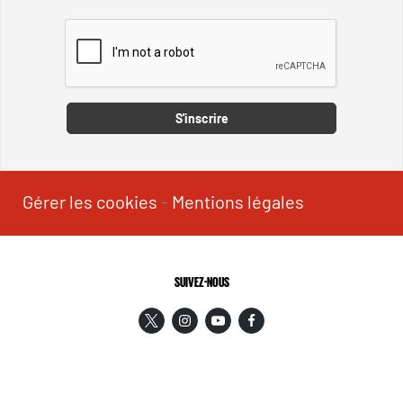
Captcha
S'inscrire
Gérer les cookies
-
Mentions légales
SUIVEZ-NOUS