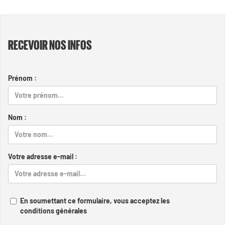
RECEVOIR NOS INFOS
Prénom :
Nom :
Votre adresse e-mail :
En soumettant ce formulaire, vous acceptez les
conditions générales