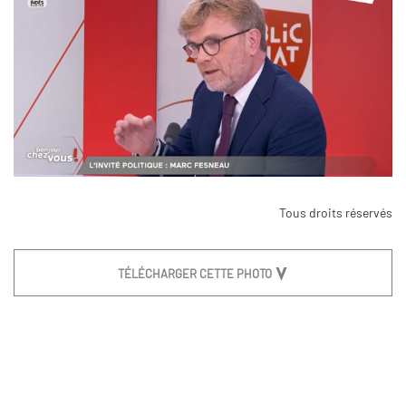
Tous droits réservés
TÉLÉCHARGER CETTE PHOTO