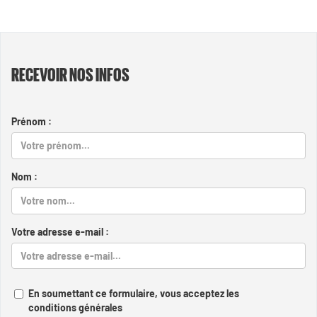
RECEVOIR NOS INFOS
Prénom :
Nom :
Votre adresse e-mail :
En soumettant ce formulaire, vous acceptez les
conditions générales