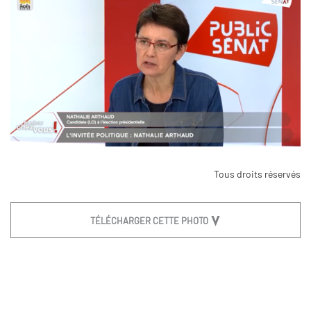
Tous droits réservés
TÉLÉCHARGER CETTE PHOTO