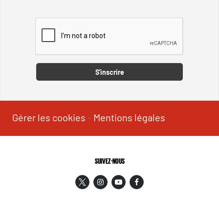
Captcha
S'inscrire
Gérer les cookies
-
Mentions légales
SUIVEZ-NOUS