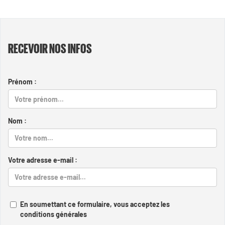
RECEVOIR NOS INFOS
Prénom :
Nom :
Votre adresse e-mail :
En soumettant ce formulaire, vous acceptez les
conditions générales