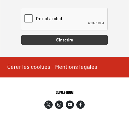
Captcha
S'inscrire
Gérer les cookies
-
Mentions légales
SUIVEZ-NOUS