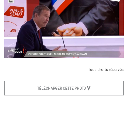
Tous droits réservés
TÉLÉCHARGER CETTE PHOTO