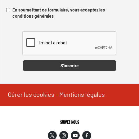
En soumettant ce formulaire, vous acceptez les
conditions générales
Captcha
S'inscrire
Gérer les cookies
-
Mentions légales
SUIVEZ-NOUS