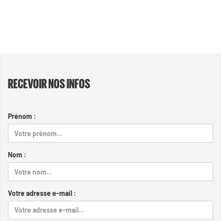
RECEVOIR NOS INFOS
Prénom :
Nom :
Votre adresse e-mail :