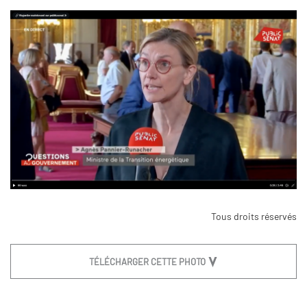
Tous droits réservés
TÉLÉCHARGER CETTE PHOTO