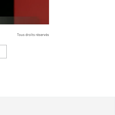
Tous droits réservés