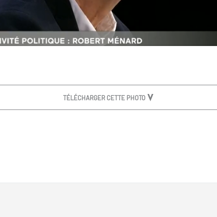
TÉLÉCHARGER CETTE PHOTO