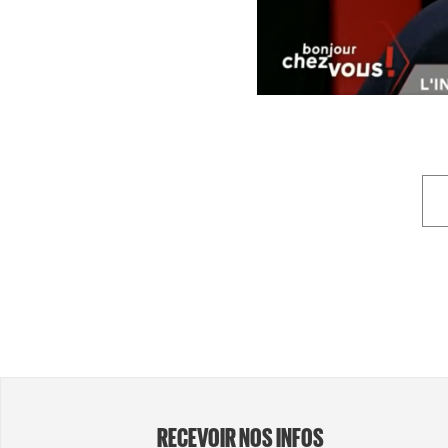
RECEVOIR NOS INFOS