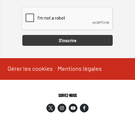
Captcha
S'inscrire
Gérer les cookies
-
Mentions légales
SUIVEZ-NOUS