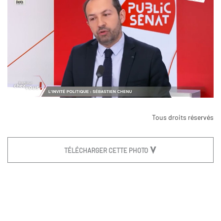
Tous droits réservés
TÉLÉCHARGER CETTE PHOTO