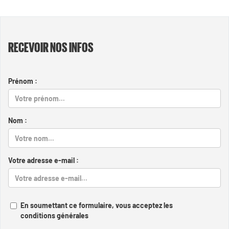
RECEVOIR NOS INFOS
Prénom :
Nom :
Votre adresse e-mail :
En soumettant ce formulaire, vous acceptez les
conditions générales